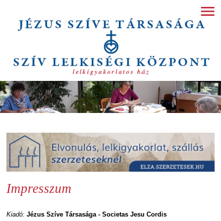
Impresszum
Kiadó:
Jézus Szíve Társasága - Societas Jesu Cordis