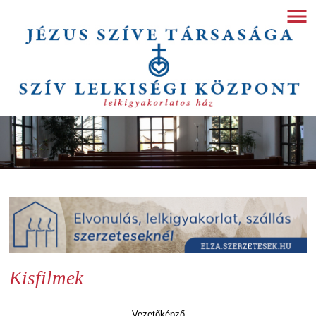
Kisfilmek
Vezetőképző