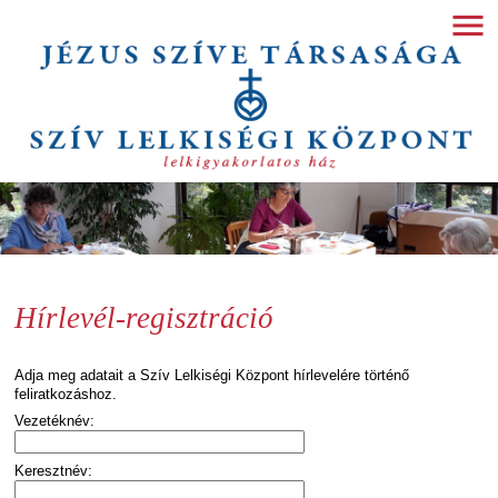
Hírlevél-regisztráció
Adja meg adatait a Szív Lelkiségi Központ hírlevelére történő
feliratkozáshoz.
Vezetéknév:
Keresztnév: