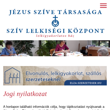
Jogi nyilatkozat
A honlapon található információk célja, hogy tájékoztatást nyújtsanak a